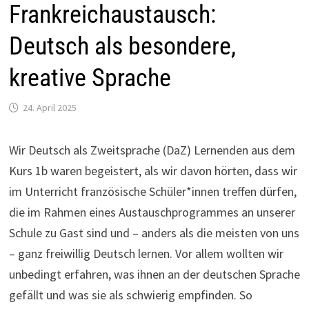
Frankreichaustausch:
Deutsch als besondere,
kreative Sprache
24. April 2025
Wir Deutsch als Zweitsprache (DaZ) Lernenden aus dem
Kurs 1b waren begeistert, als wir davon hörten, dass wir
im Unterricht französische Schüler*innen treffen dürfen,
die im Rahmen eines Austauschprogrammes an unserer
Schule zu Gast sind und – anders als die meisten von uns
– ganz freiwillig Deutsch lernen. Vor allem wollten wir
unbedingt erfahren, was ihnen an der deutschen Sprache
gefällt und was sie als schwierig empfinden. So