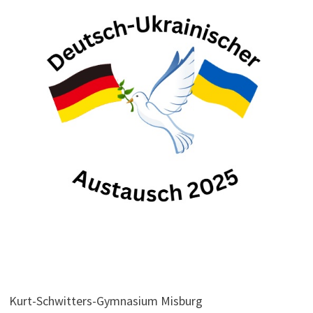
Kurt-Schwitters-Gymnasium Misburg