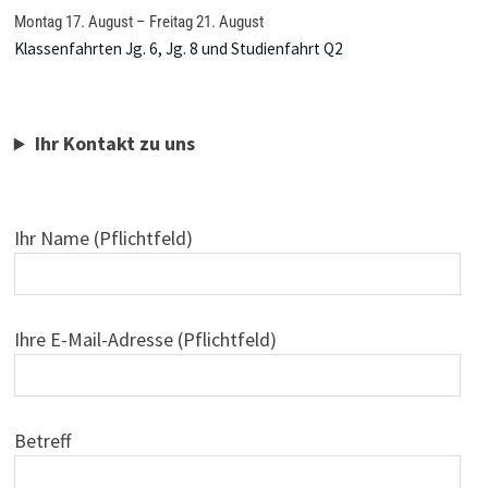
Montag
17.
August
–
Freitag
21.
August
Klassenfahrten Jg. 6, Jg. 8 und Studienfahrt Q2
Ihr Kontakt zu uns
Ihr Name (Pflichtfeld)
Ihre E-Mail-Adresse (Pflichtfeld)
Betreff