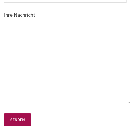
Ihre Nachricht