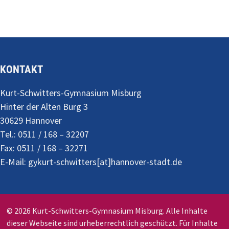
KONTAKT
Kurt-Schwitters-Gymnasium Misburg
Hinter der Alten Burg 3
30629 Hannover
Tel.: 0511 / 168 – 32207
Fax: 0511 / 168 – 32271
E-Mail: gykurt-schwitters[at]hannover-stadt.de
© 2026 Kurt-Schwitters-Gymnasium Misburg. Alle Inhalte
dieser Webseite sind urheberrechtlich geschützt. Für Inhalte