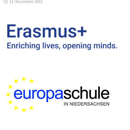
11. November 2022