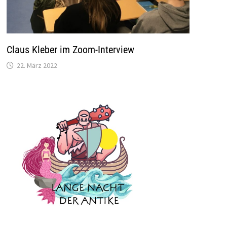
Claus Kleber im Zoom-Interview
22. März 2022