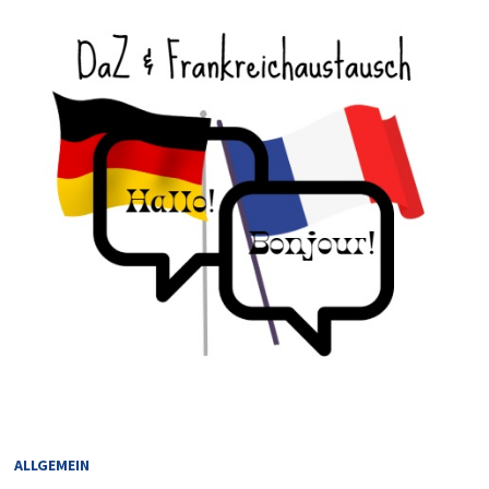
ALLGEMEIN