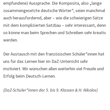
empfundene) Aussprache. Die Komposita, also „lange
zusammengesetzte deutsche Wörter“, seien manchmal
auch herausfordernd, aber – wie die schwierigen Sätze
mit dem komplizierten Satzbau – sehr interessant, denn
so könne man beim Sprechen und Schreiben sehr kreativ
werden.
Der Austausch mit den französischen Schüler*innen hat
uns für das Lernen hier im DaZ-Unterricht sehr
motiviert. Wir wünschen allen weiterhin viel Freude und
Erfolg beim Deutsch-Lernen.
(DaZ-Schüler*innen der 5. bis 9. Klassen & H. Nikolov)