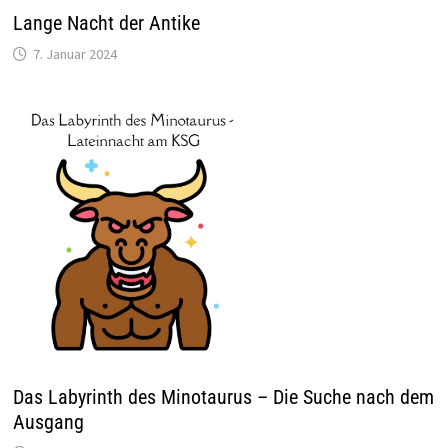
Lange Nacht der Antike
7. Januar 2024
Das Labyrinth des Minotaurus – Die Suche nach dem
Ausgang