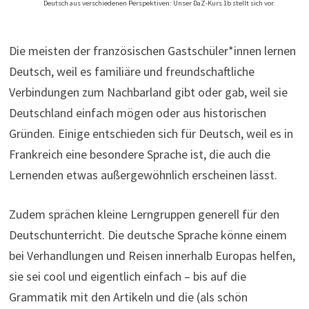
Deutsch aus verschiedenen Perspektiven: Unser DaZ-Kurs 1b stellt sich vor.
Die meisten der französischen Gastschüler*innen lernen
Deutsch, weil es familiäre und freundschaftliche
Verbindungen zum Nachbarland gibt oder gab, weil sie
Deutschland einfach mögen oder aus historischen
Gründen. Einige entschieden sich für Deutsch, weil es in
Frankreich eine besondere Sprache ist, die auch die
Lernenden etwas außergewöhnlich erscheinen lässt.
Zudem sprächen kleine Lerngruppen generell für den
Deutschunterricht. Die deutsche Sprache könne einem
bei Verhandlungen und Reisen innerhalb Europas helfen,
sie sei cool und eigentlich einfach – bis auf die
Grammatik mit den Artikeln und die (als schön