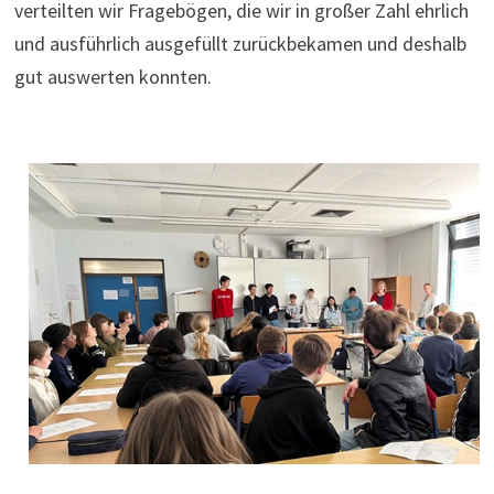
verteilten wir Fragebögen, die wir in großer Zahl ehrlich
und ausführlich ausgefüllt zurückbekamen und deshalb
gut auswerten konnten.