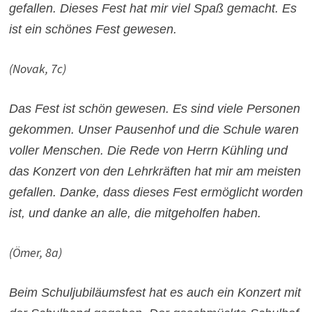
gefallen. Dieses Fest hat mir viel Spaß gemacht. Es
ist ein schönes Fest gewesen.
(Novak, 7c)
Das Fest ist schön gewesen. Es sind viele Personen
gekommen. Unser Pausenhof und die Schule waren
voller Menschen. Die Rede von Herrn Kühling und
das Konzert von den Lehrkräften hat mir am meisten
gefallen. Danke, dass dieses Fest ermöglicht worden
ist, und danke an alle, die mitgeholfen haben.
(Ömer, 8a)
Beim Schuljubiläumsfest hat es auch ein Konzert mit