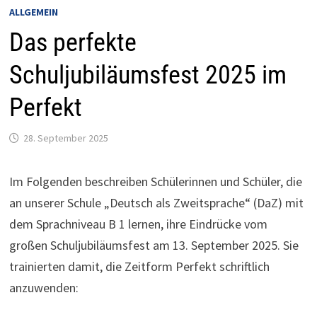
ALLGEMEIN
Das perfekte
Schuljubiläumsfest 2025 im
Perfekt
28. September 2025
Im Folgenden beschreiben Schülerinnen und Schüler, die
an unserer Schule „Deutsch als Zweitsprache“ (DaZ) mit
dem Sprachniveau B 1 lernen, ihre Eindrücke vom
großen Schuljubiläumsfest am 13. September 2025. Sie
trainierten damit, die Zeitform Perfekt schriftlich
anzuwenden: