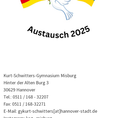
Kurt-Schwitters-Gymnasium Misburg
Hinter der Alten Burg 3
30629 Hannover
Tel.: 0511 / 168 - 32207
Fax: 0511 / 168-32271
E-Mail: gykurt-schwitters[at]hannover-stadt.de