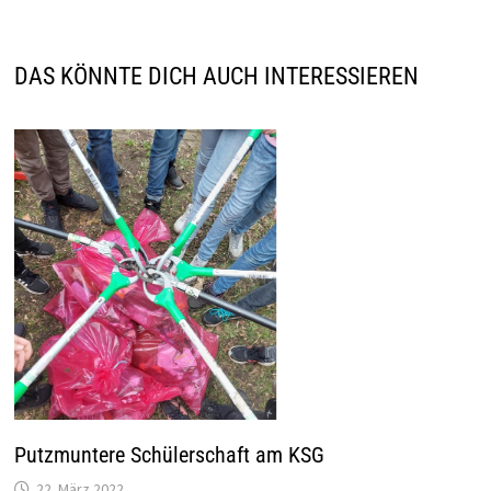
DAS KÖNNTE DICH AUCH INTERESSIEREN
Putzmuntere Schülerschaft am KSG
22. März 2022