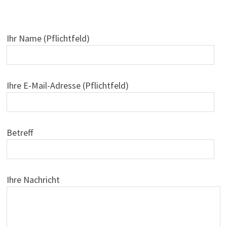
Ihr Name (Pflichtfeld)
Ihre E-Mail-Adresse (Pflichtfeld)
Betreff
Ihre Nachricht