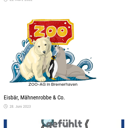
Eisbär, Mähnenrobbe & Co.
28. Juni 2023