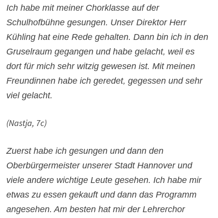
Ich habe mit meiner Chorklasse auf der
Schulhofbühne gesungen. Unser Direktor Herr
Kühling hat eine Rede gehalten. Dann bin ich in den
Gruselraum gegangen und habe gelacht, weil es
dort für mich sehr witzig gewesen ist. Mit meinen
Freundinnen habe ich geredet, gegessen und sehr
viel gelacht.
(Nastja, 7c)
Zuerst habe ich gesungen und dann den
Oberbürgermeister unserer Stadt Hannover und
viele andere wichtige Leute gesehen. Ich habe mir
etwas zu essen gekauft und dann das Programm
angesehen. Am besten hat mir der Lehrerchor