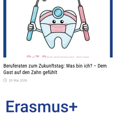
Beruferaten zum Zukunftstag: Was bin ich? – Dem
Gast auf den Zahn gefühlt
20. Mai 2026