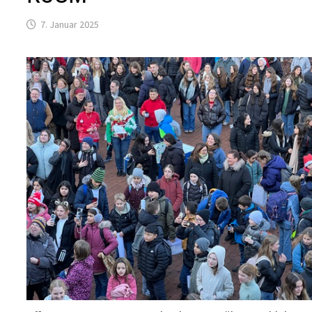
7. Januar 2025