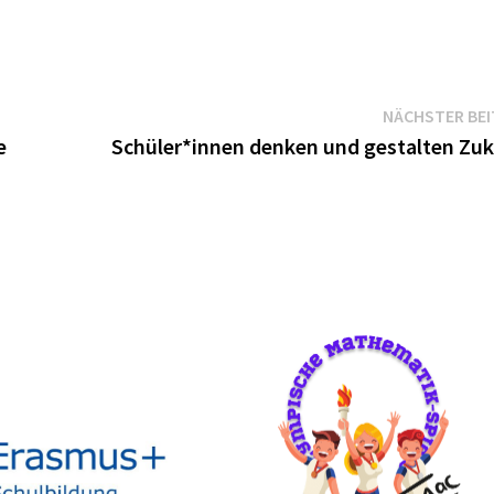
NÄCHSTER BE
e
Schüler*innen denken und gestalten Zuk