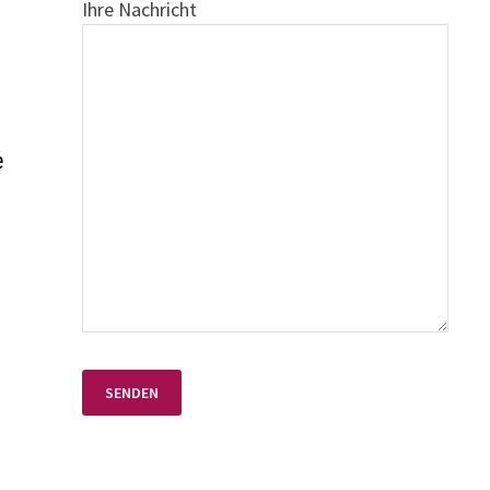
Ihre Nachricht
e