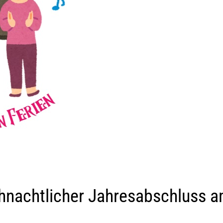
hnachtlicher Jahresabschluss 