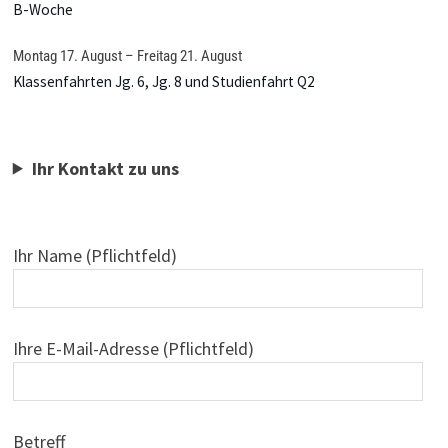
B-Woche
Montag
17.
August
–
Freitag
21.
August
Klassenfahrten Jg. 6, Jg. 8 und Studienfahrt Q2
Ihr Kontakt zu uns
Ihr Name (Pflichtfeld)
Ihre E-Mail-Adresse (Pflichtfeld)
Betreff