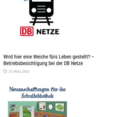
Wird hier eine Weiche fürs Leben gestellt? –
Betriebsbesichtigung bei der DB Netze
10. März 2023