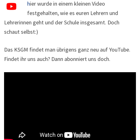
h
ier wurde in einem kleinen Video
festgehalten, wie es euren Lehrern und
Lehrerinnen geht und der Schule insgesamt. Doch
schaut selbst:)
Das KSGM findet man übrigens ganz neu auf YouTube.
Findet ihr uns auch? Dann abonniert uns doch.