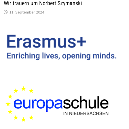
Wir trauern um Norbert Szymanski
11. September 2024