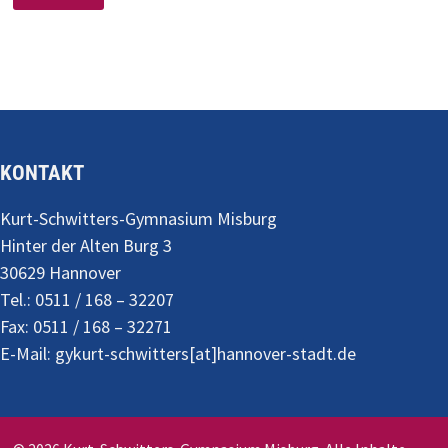
KONTAKT
Kurt-Schwitters-Gymnasium Misburg
Hinter der Alten Burg 3
30629 Hannover
Tel.: 0511 / 168 – 32207
Fax: 0511 / 168 – 32271
E-Mail: gykurt-schwitters[at]hannover-stadt.de