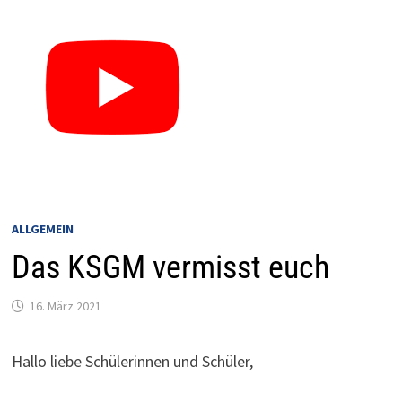
ALLGEMEIN
Das KSGM vermisst euch
16. März 2021
Hallo liebe Schülerinnen und Schüler,