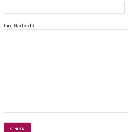
Ihre Nachricht