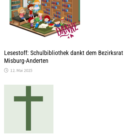
Lesestoff: Schulbibliothek dankt dem Bezirksrat
Misburg-Anderten
12. Mai 2025