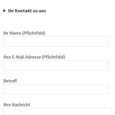
Ihr Kontakt zu uns
Ihr Name (Pflichtfeld)
Ihre E-Mail-Adresse (Pflichtfeld)
Betreff
Ihre Nachricht