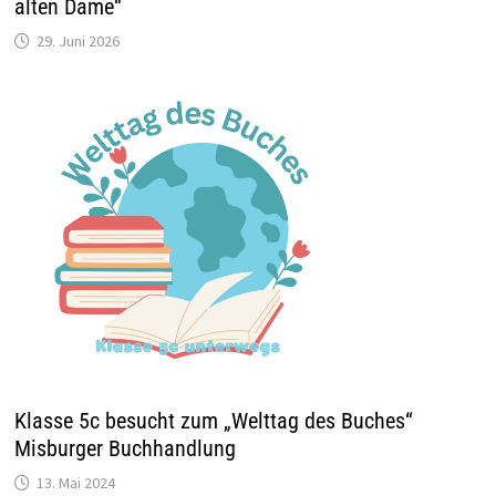
alten Dame“
29. Juni 2026
Klasse 5c besucht zum „Welttag des Buches“
Misburger Buchhandlung
13. Mai 2024