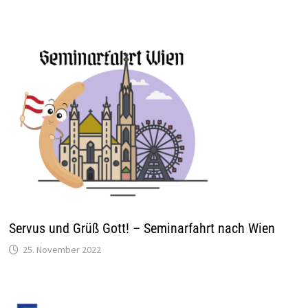
Servus und Grüß Gott! – Seminarfahrt nach Wien
25. November 2022