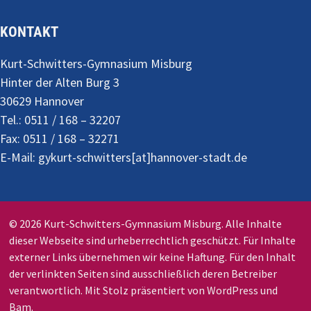
KONTAKT
Kurt-Schwitters-Gymnasium Misburg
Hinter der Alten Burg 3
30629 Hannover
Tel.: 0511 / 168 – 32207
Fax: 0511 / 168 – 32271
E-Mail: gykurt-schwitters[at]hannover-stadt.de
© 2026 Kurt-Schwitters-Gymnasium Misburg. Alle Inhalte
dieser Webseite sind urheberrechtlich geschützt. Für Inhalte
externer Links übernehmen wir keine Haftung. Für den Inhalt
der verlinkten Seiten sind ausschließlich deren Betreiber
verantwortlich. Mit Stolz präsentiert von
WordPress
und
Bam
.