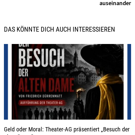
auseinander
DAS KÖNNTE DICH AUCH INTERESSIEREN
Geld oder Moral: Theater-AG präsentiert „Besuch der