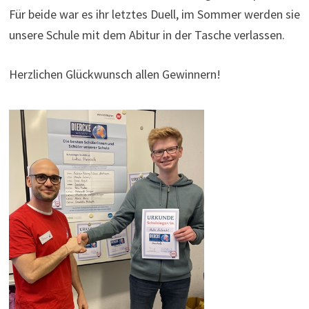
Für beide war es ihr letztes Duell, im Sommer werden sie
unsere Schule mit dem Abitur in der Tasche verlassen.
Herzlichen Glückwunsch allen Gewinnern!