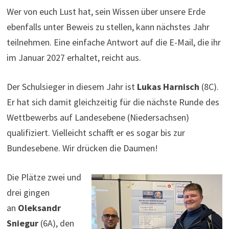
Wer von euch Lust hat, sein Wissen über unsere Erde
ebenfalls unter Beweis zu stellen, kann nächstes Jahr
teilnehmen. Eine einfache Antwort auf die E-Mail, die ihr
im Januar 2027 erhaltet, reicht aus.
Der Schulsieger in diesem Jahr ist
Lukas Harnisch
(8C).
Er hat sich damit gleichzeitig für die nächste Runde des
Wettbewerbs auf Landesebene (Niedersachsen)
qualifiziert. Vielleicht schafft er es sogar bis zur
Bundesebene. Wir drücken die Daumen!
Die Plätze zwei und
drei gingen
an
Oleksandr
Sniegur
(6A), den